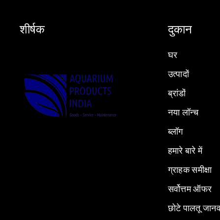
शीर्षक
दुकान
घर
उत्पादों
ब्रांडों
नया लॉन्च
ब्लॉग
हमारे बारे में
ग्राहक समीक्षा
सर्वोत्तम ऑफर
छोटे पालतू जान