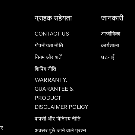
ग्राहक सहेयता
जानकारी
CONTACT US
आजीविका
गोपनीयता नीति
कार्यशाला
नियम और शर्तें
घटनाएँ
शिपिंग नीति
WARRANTY,
GUARANTEE &
PRODUCT
DISCLAIMER POLICY
वापसी और विनिमय नीति
वर
अक्सर पूछे जाने वाले प्रश्न