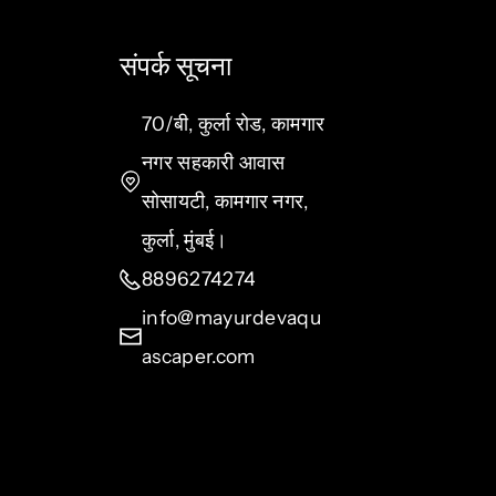
संपर्क सूचना
70/बी, कुर्ला रोड, कामगार
नगर सहकारी आवास
सोसायटी, कामगार नगर,
कुर्ला, मुंबई।
8896274274
info@mayurdevaqu
ascaper.com